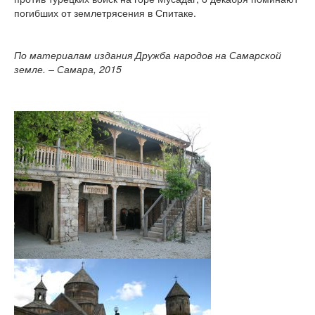
погибших от землетрясения в Спитаке.
По материалам издания Дружба народов на Самарской
земле. – Самара, 2015