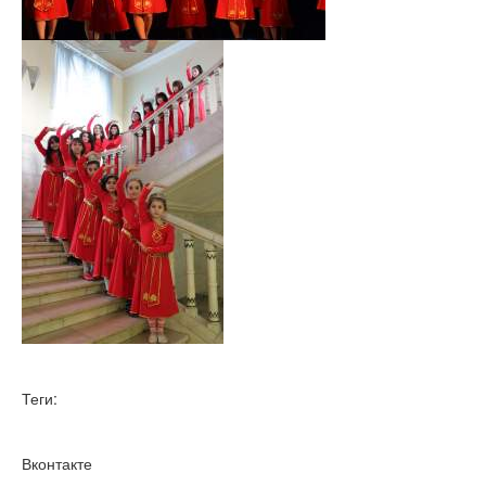
Теги:
Вконтакте