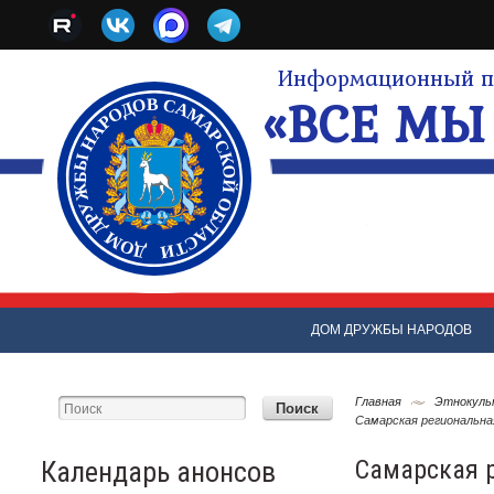
Информационный по
«ВСЕ МЫ 
ДОМ ДРУЖБЫ НАРОДОВ
Главная
Этнокуль
Самарская региональна
Самарская 
Календарь анонсов