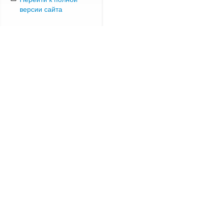
версии сайта