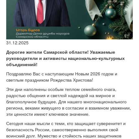
версии сайта
31.12.2025
Дорогие жители Самарской области! Уважаемые
руководители и активисты национально-культурных
объединений!
Поздравляю Вас с наступающим Новым 2026 годом и
светлым праздником Рождества Христова!
Эти дни наполнены особым теплом семейного очага,
радостью общения и светлой надеждой на мирное и
благополучное будущее. Для нашего многонационального
региона, веками живущего в согласии и взаимном уважении,
эти ценности имеют ключевое значение.
Сегодня наши мысли с теми, кто защищает суверенитет и
безопасность России, самоотверженно выполняя свой
воинский долг. Мужество и стойкость наших защитников