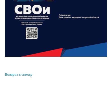
версии сайта
Возврат к списку