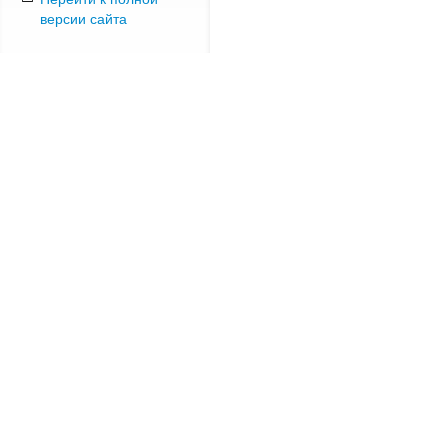
версии сайта