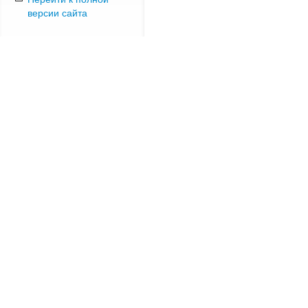
версии сайта