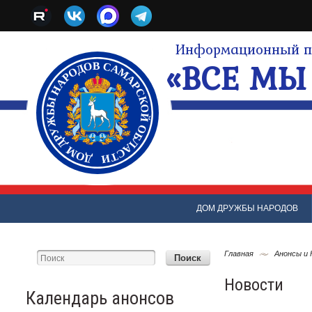
Информационный по
«ВСЕ МЫ 
ДОМ ДРУЖБЫ НАРОДОВ
Главная
Анонсы и
Новости
Календарь анонсов