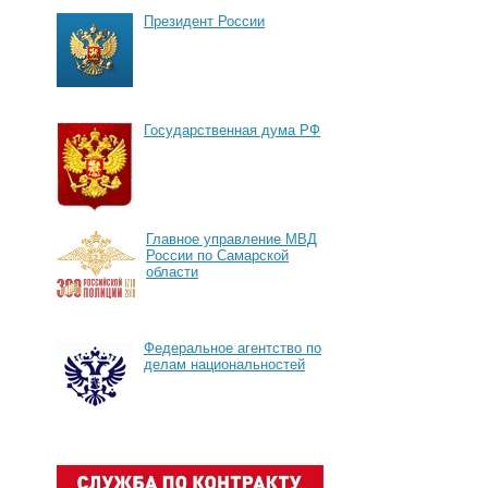
Президент России
Государственная дума РФ
Главное управление МВД
России по Самарской
области
Федеральное агентство по
делам национальностей