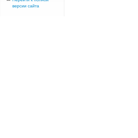
версии сайта