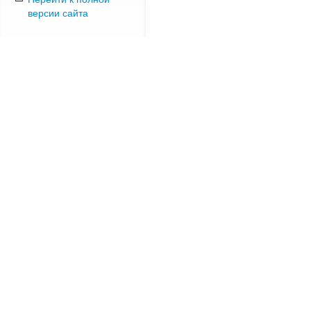
версии сайта