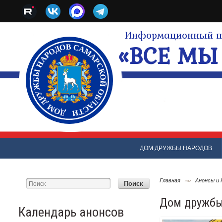
Информационный по
«ВСЕ МЫ 
ДОМ ДРУЖБЫ НАРОДОВ
Главная
Анонсы и
Дом дружбы
Календарь анонсов