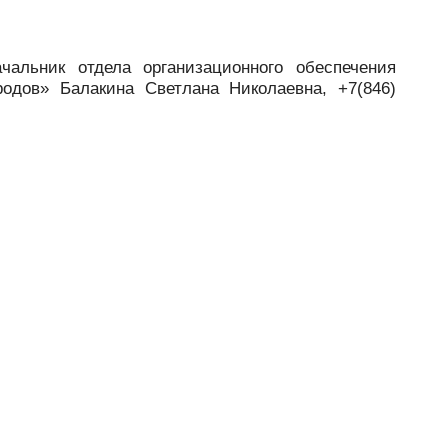
альник отдела организационного обеспечения
одов» Балакина Светлана Николаевна, +7(846)