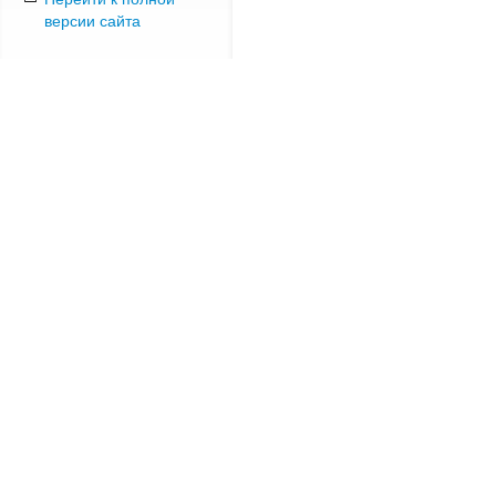
версии сайта