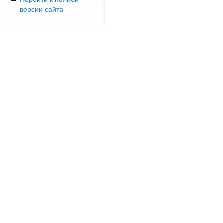
версии сайта