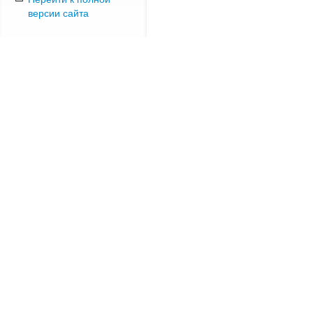
версии сайта