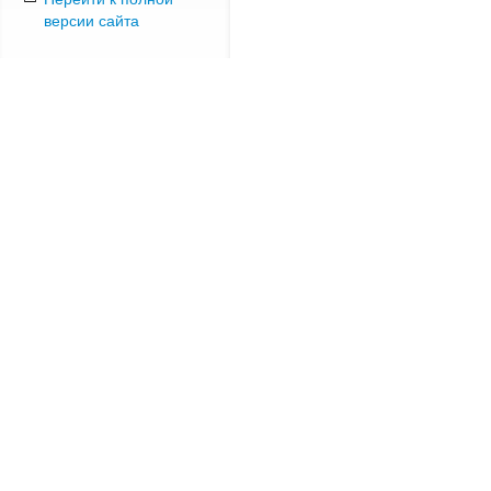
версии сайта