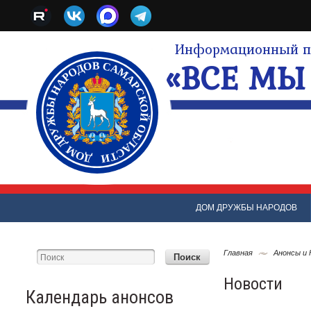
Информационный по
«ВСЕ МЫ 
ДОМ ДРУЖБЫ НАРОДОВ
Главная
Анонсы и
Новости
Календарь анонсов