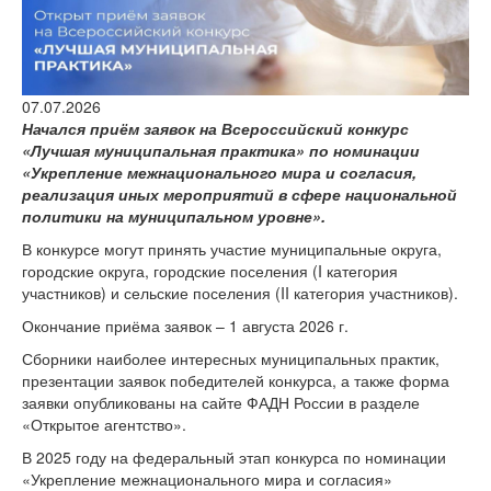
версии сайта
07.07.2026
Начался приём заявок на Всероссийский конкурс
«Лучшая муниципальная практика» по номинации
«Укрепление межнационального мира и согласия,
реализация иных мероприятий в сфере национальной
политики на муниципальном уровне».
В конкурсе могут принять участие муниципальные округа,
городские округа, городские поселения (I категория
участников) и сельские поселения (II категория участников).
Окончание приёма заявок – 1 августа 2026 г.
Сборники наиболее интересных муниципальных практик,
презентации заявок победителей конкурса, а также форма
заявки опубликованы на сайте ФАДН России в разделе
«Открытое агентство».
В 2025 году на федеральный этап конкурса по номинации
«Укрепление межнационального мира и согласия»