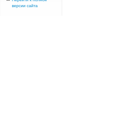
версии сайта