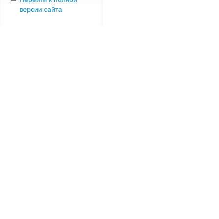
версии сайта