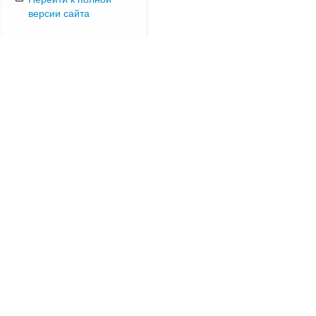
версии сайта