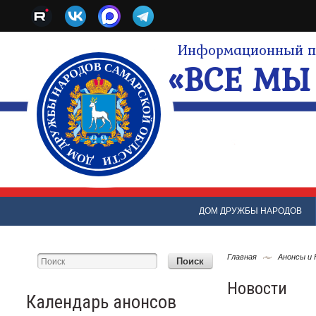
Информационный по
«ВСЕ МЫ 
ДОМ ДРУЖБЫ НАРОДОВ
Главная
Анонсы и
Новости
Календарь анонсов