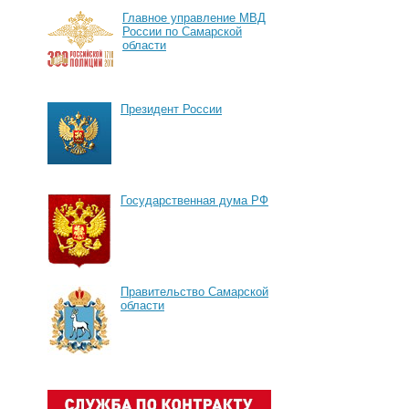
Главное управление МВД
России по Самарской
области
Президент России
Государственная дума РФ
Правительство Самарской
области