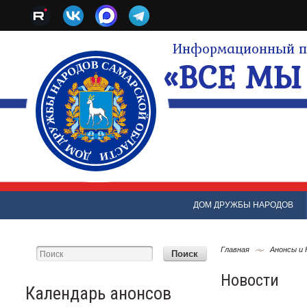
Информационный по
«ВСЕ МЫ 
ДОМ ДРУЖБЫ НАРОДОВ
Главная
Анонсы и
Новости
Календарь анонсов