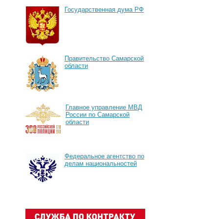
Государственная дума РФ
Правительство Самарской
области
Главное управление МВД
России по Самарской
области
Федеральное агентство по
делам национальностей