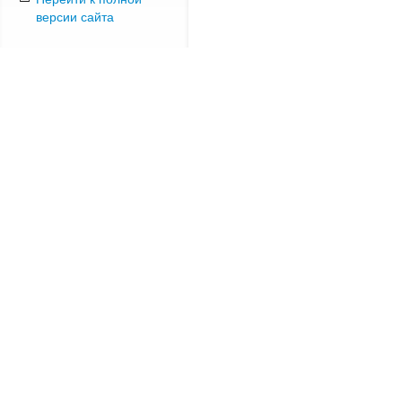
версии сайта