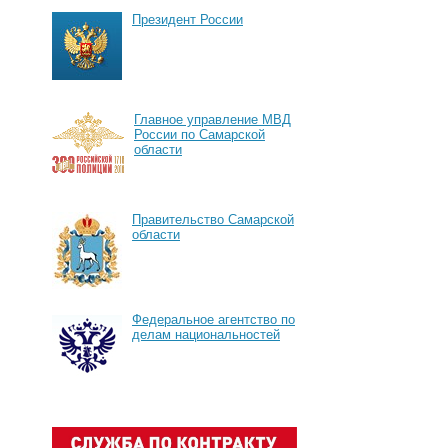
Президент России
Главное управление МВД
России по Самарской
области
Правительство Самарской
области
Федеральное агентство по
делам национальностей