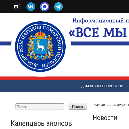
Информационный по
«ВСЕ МЫ 
ДОМ ДРУЖБЫ НАРОДОВ
Главная
Анонсы и
Новости
Календарь анонсов