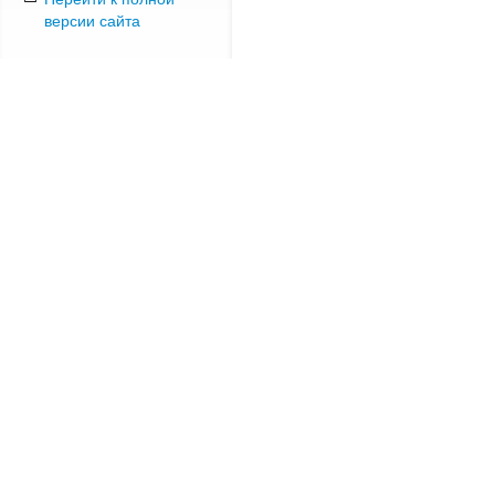
версии сайта