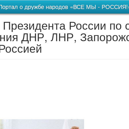
Портал о дружбе народов «ВСЕ МЫ - РОССИЯ!
Президента России по 
ния ДНР, ЛНР, Запорожс
 Россией