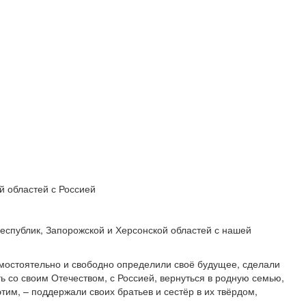
 областей с Россией
еспублик, Запорожской и Херсонской областей с нашей
мостоятельно и свободно определили своё будущее, сделали
ь со своим Отечеством, с Россией, вернуться в родную семью,
тим, – поддержали своих братьев и сестёр в их твёрдом,