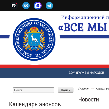
Информационный по
«ВСЕ МЫ 
ДОМ ДРУЖБЫ НАРОДОВ
Главная
Анонсы и
Новости
Календарь анонсов