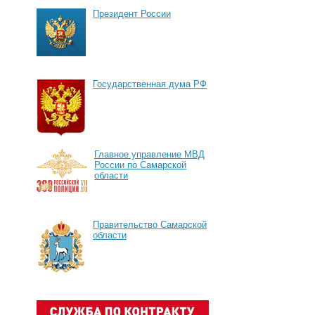
Президент России
Государственная дума РФ
Главное управление МВД
России по Самарской
области
Правительство Самарской
области