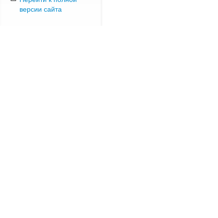
версии сайта