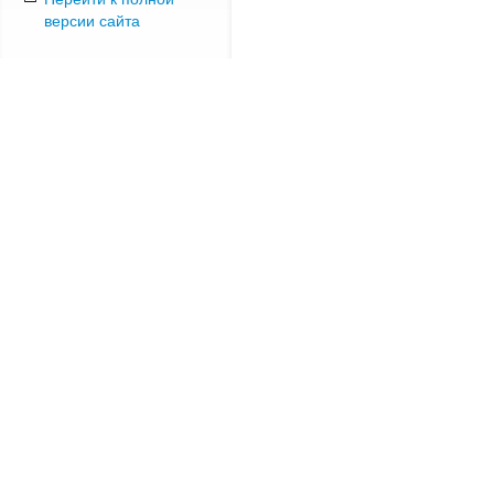
версии сайта