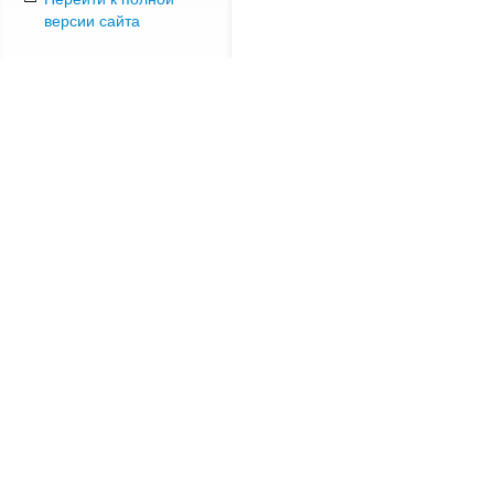
версии сайта