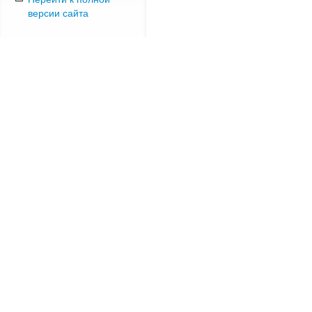
версии сайта