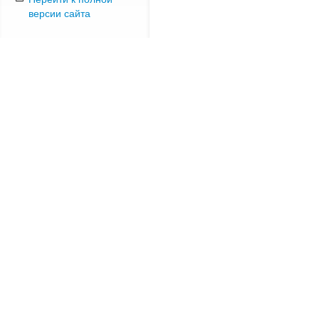
версии сайта