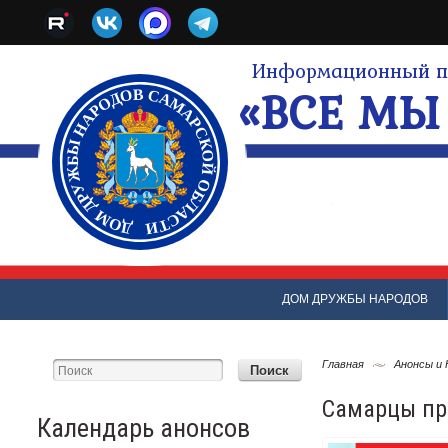
Информационный по
«ВСЕ МЫ 
ДОМ ДРУЖБЫ НАРОДОВ
Главная
Анонсы и
Самарцы пр
Календарь анонсов