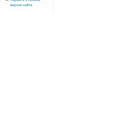
версии сайта