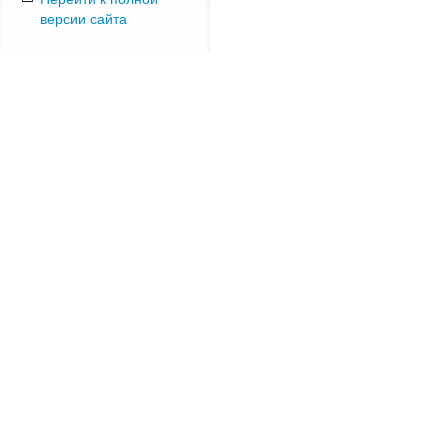
версии сайта