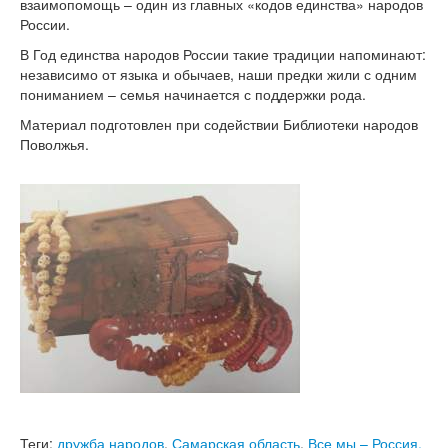
взаимопомощь – один из главных «кодов единства» народов
России.
В Год единства народов России такие традиции напоминают:
независимо от языка и обычаев, наши предки жили с одним
пониманием – семья начинается с поддержки рода.
Материал подготовлен при содействии Библиотеки народов
Поволжья.
Теги:
дружба народов
,
Самарская область
,
Все мы – Россия.