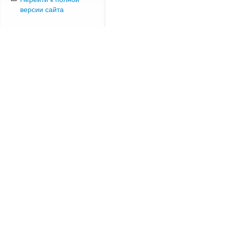
версии сайта