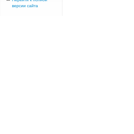
версии сайта