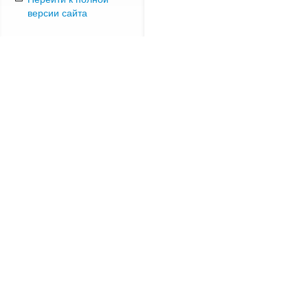
версии сайта