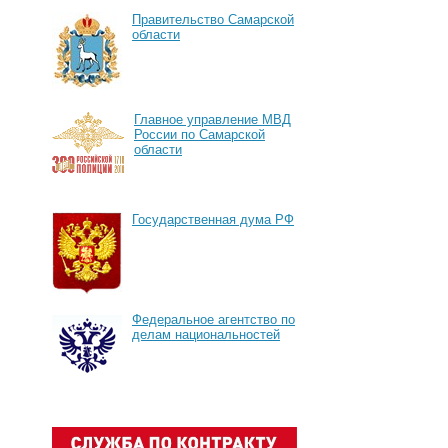
Правительство Самарской
области
Главное управление МВД
России по Самарской
области
Государственная дума РФ
Федеральное агентство по
делам национальностей