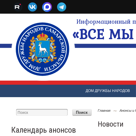
Информационный по
«ВСЕ МЫ 
ДОМ ДРУЖБЫ НАРОДОВ
Главная
Анонсы и
Новости
Календарь анонсов