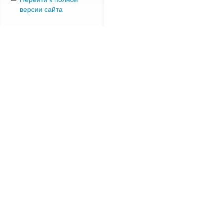
версии сайта