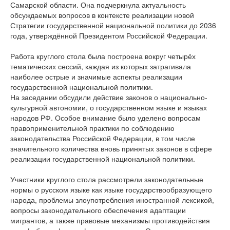
Самарской области. Она подчеркнула актуальность
обсуждаемых вопросов в контексте реализации новой
Стратегии государственной национальной политики до 2036
года, утверждённой Президентом Российской Федерации.
Работа круглого стола была построена вокруг четырёх
тематических сессий, каждая из которых затрагивала
наиболее острые и значимые аспекты реализации
государственной национальной политики.
На заседании обсудили действие законов о национально-
культурной автономии, о государственном языке и языках
народов РФ. Особое внимание было уделено вопросам
правоприменительной практики по соблюдению
законодательства Российской Федерации, в том числе
значительного количества вновь принятых законов в сфере
реализации государственной национальной политики.
Участники круглого стола рассмотрели законодательные
нормы о русском языке как языке государствообразующего
народа, проблемы злоупотребления иностранной лексикой,
вопросы законодательного обеспечения адаптации
мигрантов, а также правовые механизмы противодействия