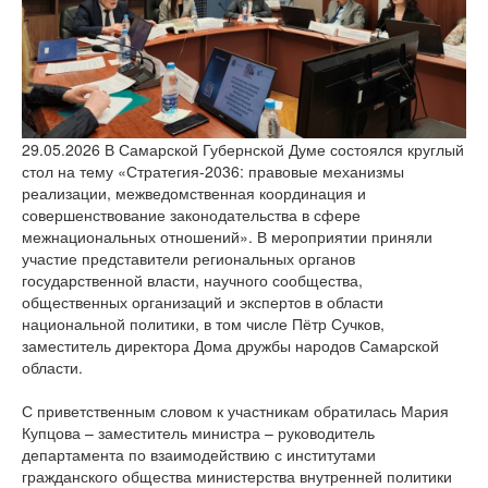
версии сайта
29.05.2026
В Самарской Губернской Думе состоялся круглый
стол на тему «Стратегия-2036: правовые механизмы
реализации, межведомственная координация и
совершенствование законодательства в сфере
межнациональных отношений». В мероприятии приняли
участие представители региональных органов
государственной власти, научного сообщества,
общественных организаций и экспертов в области
национальной политики, в том числе Пётр Сучков,
заместитель директора Дома дружбы народов Самарской
области.
С приветственным словом к участникам обратилась Мария
Купцова – заместитель министра – руководитель
департамента по взаимодействию с институтами
гражданского общества министерства внутренней политики