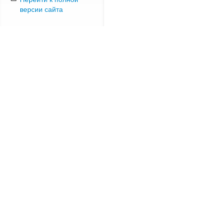
версии сайта