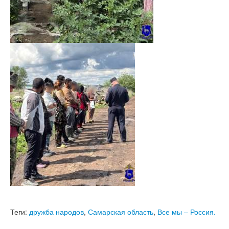
Теги:
дружба народов
,
Самарская область
,
Все мы – Россия.