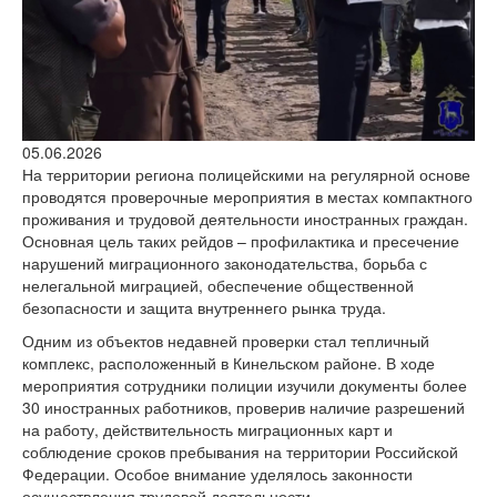
версии сайта
05.06.2026
На территории региона полицейскими на регулярной основе
проводятся проверочные мероприятия в местах компактного
проживания и трудовой деятельности иностранных граждан.
Основная цель таких рейдов – профилактика и пресечение
нарушений миграционного законодательства, борьба с
нелегальной миграцией, обеспечение общественной
безопасности и защита внутреннего рынка труда.
Одним из объектов недавней проверки стал тепличный
комплекс, расположенный в Кинельском районе. В ходе
мероприятия сотрудники полиции изучили документы более
30 иностранных работников, проверив наличие разрешений
на работу, действительность миграционных карт и
соблюдение сроков пребывания на территории Российской
Федерации. Особое внимание уделялось законности
осуществления трудовой деятельности.