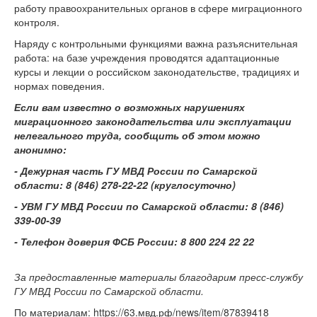
работу правоохранительных органов в сфере миграционного
контроля.
Наряду с контрольными функциями важна разъяснительная
работа: на базе учреждения проводятся адаптационные
курсы и лекции о российском законодательстве, традициях и
нормах поведения.
Если вам известно о возможных нарушениях
миграционного законодательства или эксплуатации
нелегального труда, сообщить об этом можно
анонимно:
- Дежурная часть ГУ МВД России по Самарской
области: 8 (846) 278-22-22 (круглосуточно)
- УВМ ГУ МВД России по Самарской области: 8 (846)
339-00-39
- Телефон доверия ФСБ России: 8 800 224 22 22
За предоставленные материалы благодарим пресс-службу
ГУ МВД России по Самарской области.
По материалам: https://63.мвд.рф/news/item/87839418