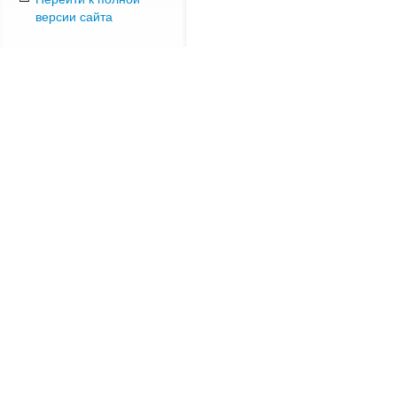
версии сайта