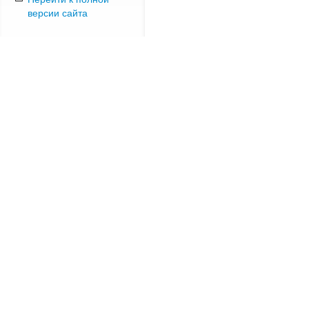
версии сайта