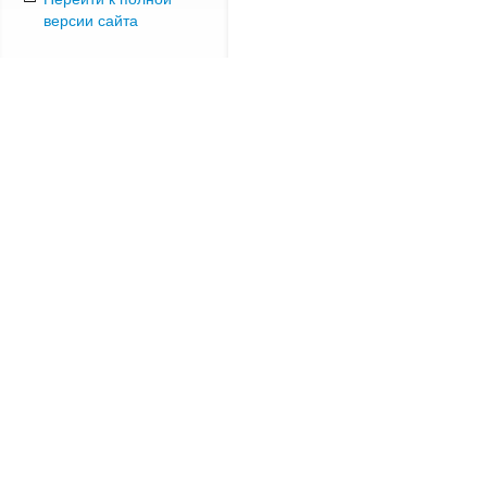
версии сайта