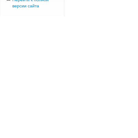
версии сайта