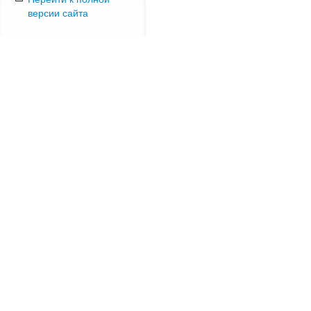
версии сайта