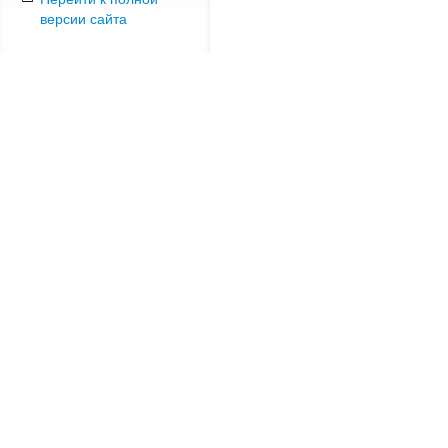
версии сайта